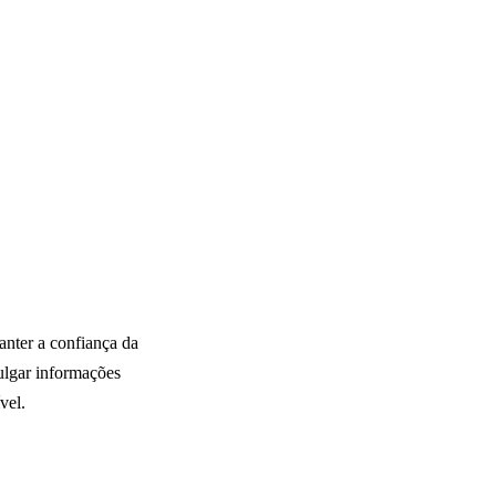
anter a confiança da
lgar informações
vel.