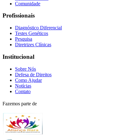
Comunidade
Profissionais
Diagnóstico Diferencial
Testes Genéticos
Pesquisa
Diretrizes Clínicas
Institucional
Sobre Nós
Defesa de Direitos
Como Ajudar
Notícias
Contato
Fazemos parte de