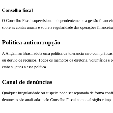
Conselho fiscal
O Conselho Fiscal supervisiona independentemente a gestão financeir
sobre as contas anuais e sobre a regularidade das operações financeira
Política anticorrupção
A Angelman Brasil adota uma política de tolerância zero com práticas
ou desvio de recursos. Todos os membros da diretoria, voluntários e p
estão sujeitos a essa política.
Canal de denúncias
Qualquer irregularidade ou suspeita pode ser reportada de forma confi
denúncias são analisadas pelo Conselho Fiscal com total sigilo e impa