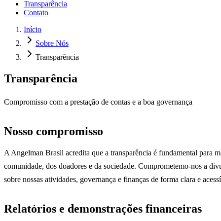
Transparência
Contato
Início
Sobre Nós
Transparência
Transparência
Compromisso com a prestação de contas e a boa governança
Nosso compromisso
A Angelman Brasil acredita que a transparência é fundamental para m
comunidade, dos doadores e da sociedade. Comprometemo-nos a divu
sobre nossas atividades, governança e finanças de forma clara e acessí
Relatórios e demonstrações financeiras