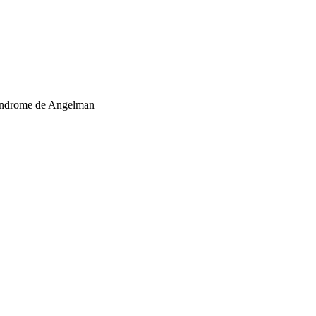
 Síndrome de Angelman