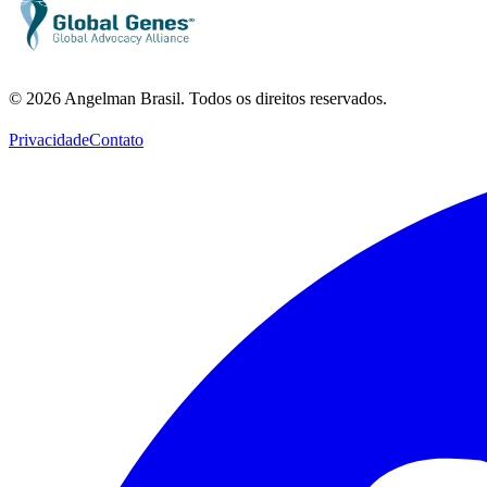
©
2026
Angelman Brasil. Todos os direitos reservados.
Privacidade
Contato